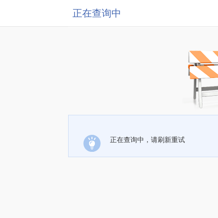
正在查询中
正在查询中，请刷新重试