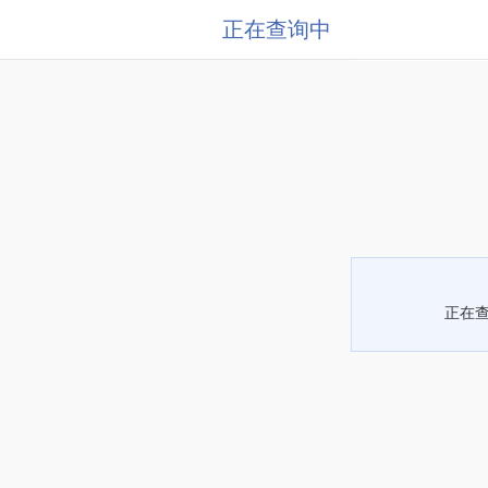
正在查询中
正在