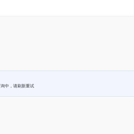
查询中，请刷新重试