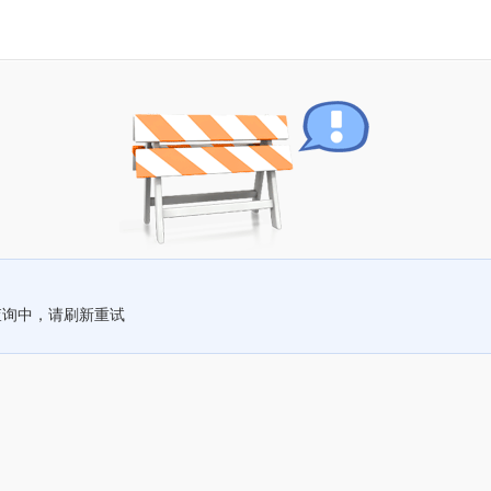
查询中，请刷新重试