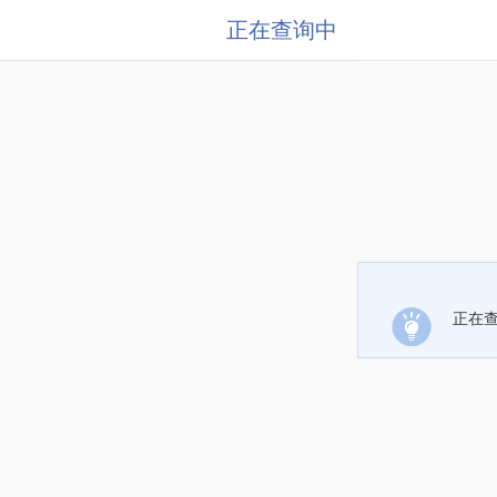
正在查询中
正在